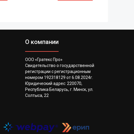
О компании
ООО «Гратекс Про»
Свидетельство о государственной
регистрации с регистрационным
номером 192318129 от 6.08.2024г.
Юридический адрес: 220070,
Республика Беларусь, г. Минск, ул.
Солтыса, 22