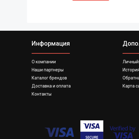
Информация
Допо
О компании
Личный
Наши партнеры
История
Каталог брендов
Обратна
Доставка и оплата
Карта с
Контакты