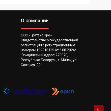
О компании
ООО «Гратекс Про»
Свидетельство о государственной
регистрации с регистрационным
номером 192318129 от 6.08.2024г.
Юридический адрес: 220070,
Республика Беларусь, г. Минск, ул.
Солтыса, 22