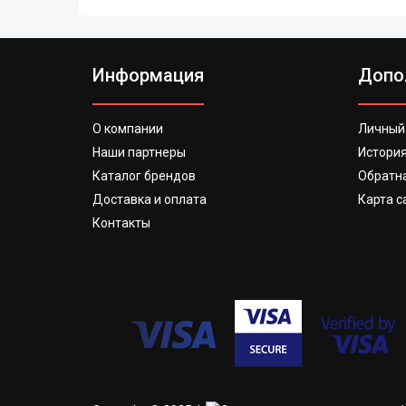
Информация
Допо
О компании
Личный
Наши партнеры
История
Каталог брендов
Обратна
Доставка и оплата
Карта с
Контакты