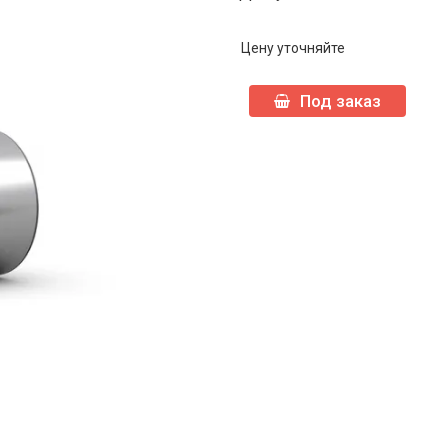
Цену уточняйте
Под заказ