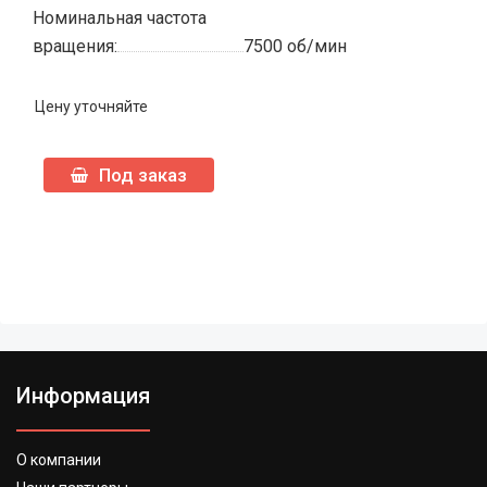
Номинальная частота
вращения:
7500 об/мин
Цену уточняйте
Под заказ
Информация
О компании