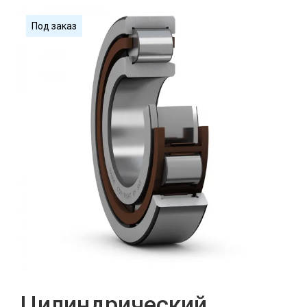
Под заказ
Цилиндрический