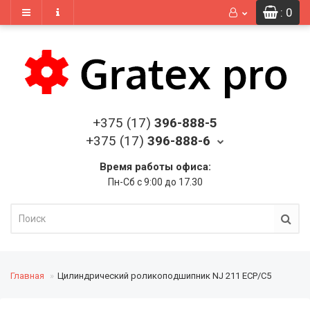
: 0
+375 (17)
396-888-5
+375 (17)
396-888-6
Время работы офиса:
Пн-Сб с 9:00 до 17.30
Главная
Цилиндрический роликоподшипник NJ 211 ECP/C5