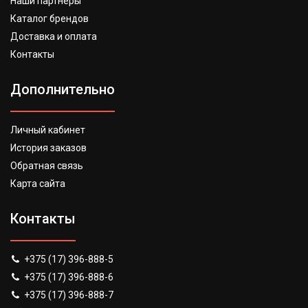
Наши партнеры
Каталог брендов
Доставка и оплата
Контакты
Дополнительно
Личный кабинет
История заказов
Обратная связь
Карта сайта
Контакты
+375 (17) 396-888-5
+375 (17) 396-888-6
+375 (17) 396-888-7