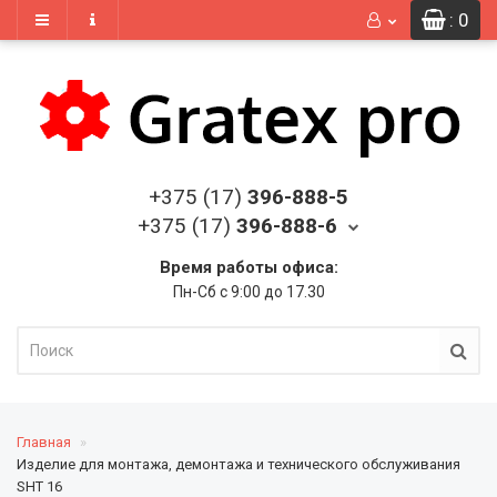
: 0
+375 (17)
396-888-5
+375 (17)
396-888-6
Время работы офиса:
Пн-Сб с 9:00 до 17.30
Главная
Изделие для монтажа, демонтажа и технического обслуживания
SHT 16