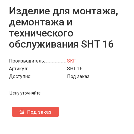
Изделие для монтажа,
демонтажа и
технического
обслуживания SHT 16
Производитель:
SKF
Артикул:
SHT 16
Доступно:
Под заказ
Цену уточняйте
Под заказ