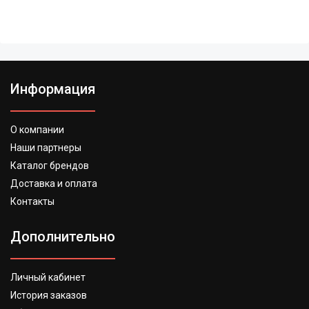
Информация
О компании
Наши партнеры
Каталог брендов
Доставка и оплата
Контакты
Дополнительно
Личный кабинет
История заказов