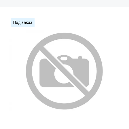
Под заказ