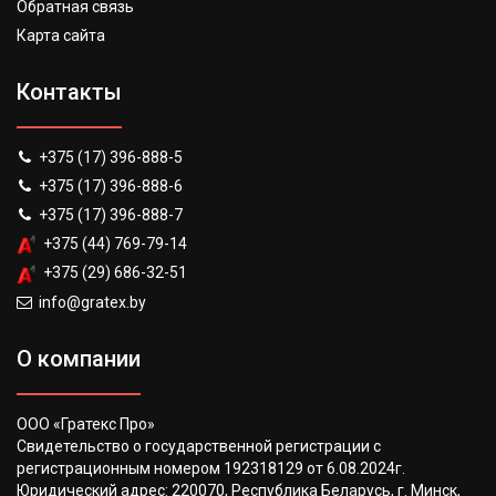
Обратная связь
Карта сайта
Контакты
+375 (17) 396-888-5
+375 (17) 396-888-6
+375 (17) 396-888-7
+375 (44) 769-79-14
+375 (29) 686-32-51
info@gratex.by
О компании
ООО «Гратекс Про»
Свидетельство о государственной регистрации с
регистрационным номером 192318129 от 6.08.2024г.
Юридический адрес: 220070, Республика Беларусь, г. Минск,