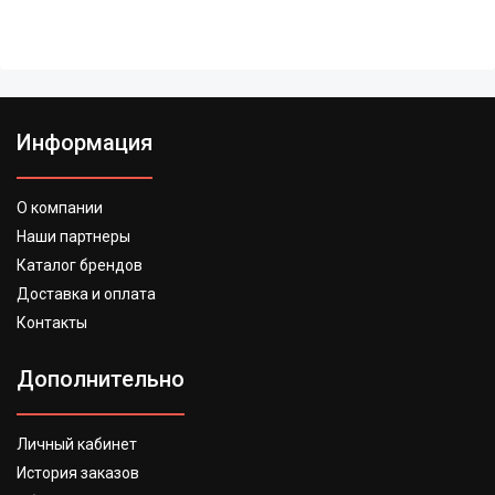
Информация
О компании
Наши партнеры
Каталог брендов
Доставка и оплата
Контакты
Дополнительно
Личный кабинет
История заказов