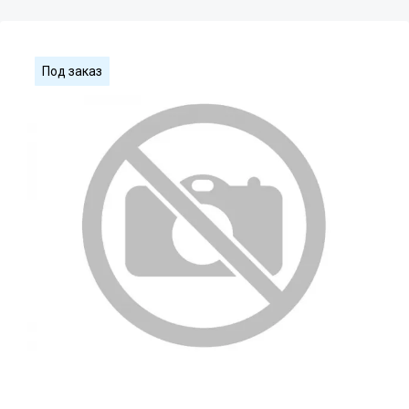
Под заказ