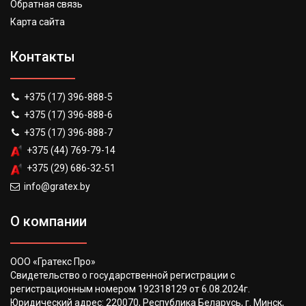
Обратная связь
Карта сайта
Контакты
+375 (17) 396-888-5
+375 (17) 396-888-6
+375 (17) 396-888-7
+375 (44) 769-79-14
+375 (29) 686-32-51
info@gratex.by
О компании
ООО «Гратекс Про»
Свидетельство о государственной регистрации с
регистрационным номером 192318129 от 6.08.2024г.
Юридический адрес: 220070, Республика Беларусь, г. Минск,