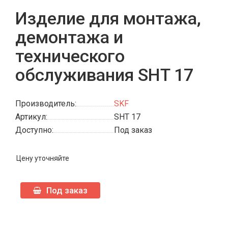
Изделие для монтажа,
демонтажа и
технического
обслуживания SHT 17
Производитель:
SKF
Артикул:
SHT 17
Доступно:
Под заказ
Цену уточняйте
Под заказ