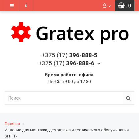
: 0
+375 (17)
396-888-5
+375 (17)
396-888-6
Время работы офиса:
Пн-Сб с 9:00 до 17.30
Главная
Изделие для монтажа, демонтажа и технического обслуживания
SHT 17