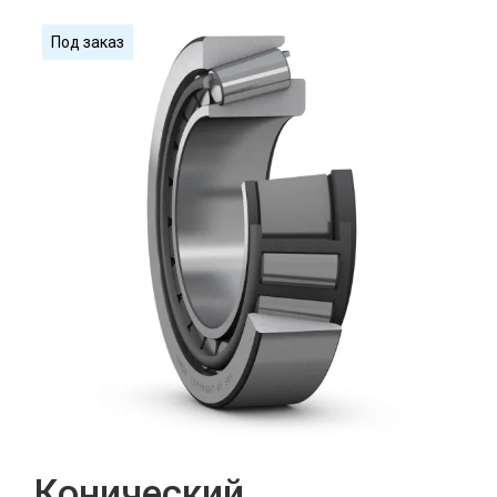
Под заказ
Конический