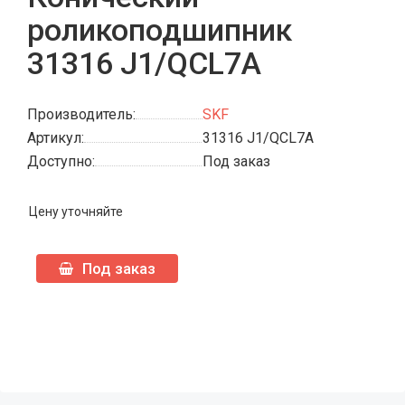
роликоподшипник
31316 J1/QCL7A
Производитель:
SKF
Артикул:
31316 J1/QCL7A
Доступно:
Под заказ
Цену уточняйте
Под заказ