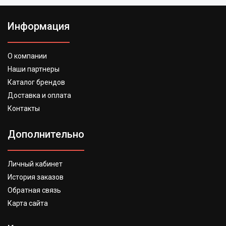
Информация
О компании
Наши партнеры
Каталог брендов
Доставка и оплата
Контакты
Дополнительно
Личный кабинет
История заказов
Обратная связь
Карта сайта