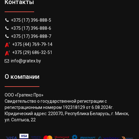
Контакты
+375 (17) 396-888-5
+375 (17) 396-888-6
+375 (17) 396-888-7
+375 (44) 769-79-14
+375 (29) 686-32-51
info@gratex.by
О компании
ООО «Гратекс Про»
Свидетельство о государственной регистрации с
регистрационным номером 192318129 от 6.08.2024г.
Юридический адрес: 220070, Республика Беларусь, г. Минск,
ул. Солтыса, 22