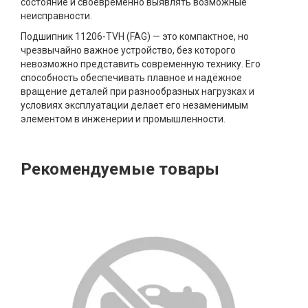
состояние и своевременно выявлять возможные
неисправности.
Подшипник 11206-TVH (FAG) — это компактное, но
чрезвычайно важное устройство, без которого
невозможно представить современную технику. Его
способность обеспечивать плавное и надёжное
вращение деталей при разнообразных нагрузках и
условиях эксплуатации делает его незаменимым
элементом в инженерии и промышленности.
Рекомендуемые товары