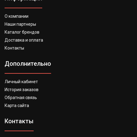
О компании
Наши партнеры
Каталог брендов
Доставка и оплата
Контакты
Дополнительно
Личный кабинет
История заказов
Обратная связь
Карта сайта
Контакты