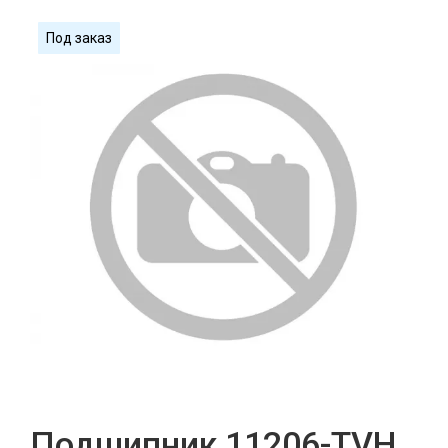
Под заказ
Подшипник 11206-TVH