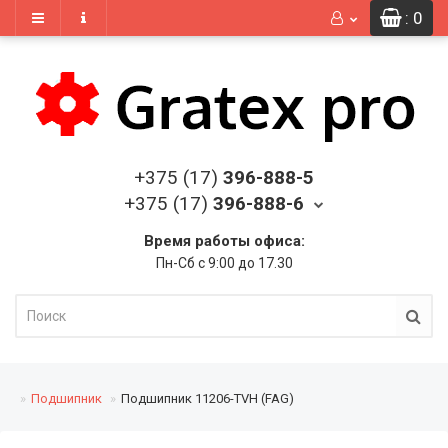
: 0
+375 (17)
396-888-5
+375 (17)
396-888-6
Время работы офиса:
Пн-Сб с 9:00 до 17.30
Подшипник
Подшипник 11206-TVH (FAG)