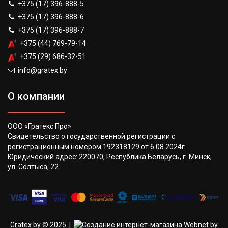
+375 (17) 396-888-5
+375 (17) 396-888-6
+375 (17) 396-888-7
+375 (44) 769-79-14
+375 (29) 686-32-51
info@gratex.by
О компании
ООО «Гратекс Про»
Свидетельство о государственной регистрации с
регистрационным номером 192318129 от 6.08.2024г.
Юридический адрес: 220070, Республика Беларусь, г. Минск,
ул. Солтыса, 22
Gratex.by © 2025 |
Создание интернет-магазина Webnet.by