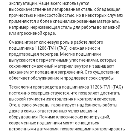
эксплуатации. Чаще всего используется
высококачественная легированная сталь, обладающая
прочностью и износостойкостью, но в некоторых случаях
применяются и более специализированные материалы,
например, нержавеющая сталь для работы во влажной
или агрессивной среде.
Смазка играет ключевую роль в работе любого
подшипника 11206-TVH (FAG), снижая износ и
предотвращая перегрев. Многие подшипники
выпускаются с герметичными уплотнениями, которые
сохраняют смазочный материал внутри и защищают
механизм от попадания загрязнений. Это существенно
облегчает обслуживание и продлевает срок службы.
Технологии производства подшипников 11206-TVH (FAG)
постоянно совершенствуются, что позволяет достигать
высокой точности изготовления и контроля качества.
Это, в свою очередь, гарантирует надёжность работы
даже в самых ответственных узлах машин и
оборудования. Помимо классических конструкций,
современные подшипники могут оснащаться
встроенными датчиками, позволяющими контролировать