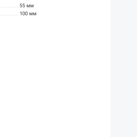
55 мм
100 мм