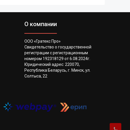
О компании
ООО «Гратекс Про»
Свидетельство о государственной
регистрации с регистрационным
номером 192318129 от 6.08.2024г.
Юридический адрес: 220070,
Республика Беларусь, г. Минск, ул.
Солтыса, 22