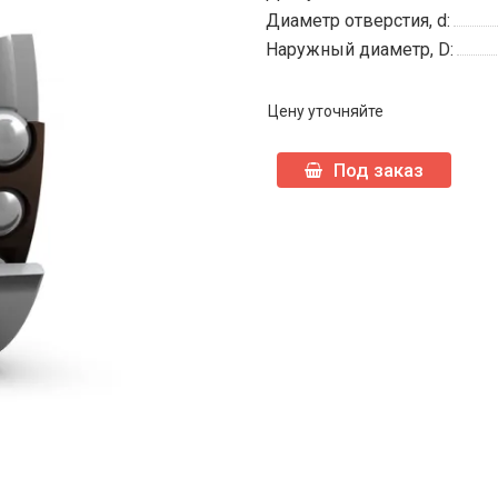
Диаметр отверстия, d:
Наружный диаметр, D:
Цену уточняйте
Под заказ