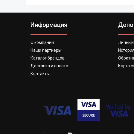
Информация
Допо
О компании
Личный
Наши партнеры
История
Каталог брендов
Обратна
Доставка и оплата
Карта с
Контакты