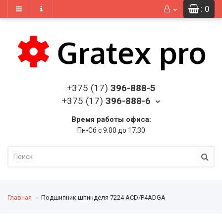
: 0
+375 (17)
396-888-5
+375 (17)
396-888-6
Время работы офиса:
Пн-Сб с 9:00 до 17.30
Главная
Подшипник шпинделя 7224 ACD/P4ADGA