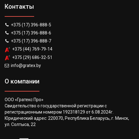
Контакты
+375 (17) 396-888-5
+375 (17) 396-888-6
+375 (17) 396-888-7
+375 (44) 769-79-14
+375 (29) 686-32-51
info@gratex.by
О компании
ООО «Гратекс Про»
Свидетельство о государственной регистрации с
регистрационным номером 192318129 от 6.08.2024г.
Юридический адрес: 220070, Республика Беларусь, г. Минск,
ул. Солтыса, 22