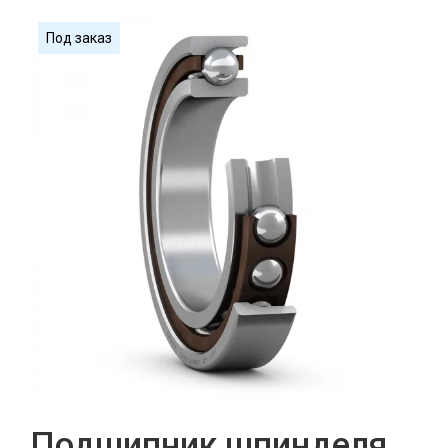
Под заказ
Подшипник шпинделя