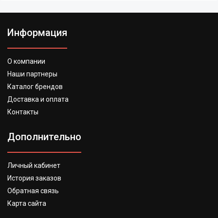
Информация
О компании
Наши партнеры
Каталог брендов
Доставка и оплата
Контакты
Дополнительно
Личный кабинет
История заказов
Обратная связь
Карта сайта