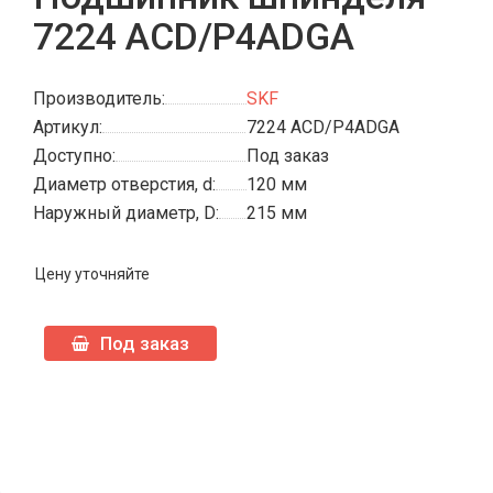
7224 ACD/P4ADGA
Производитель:
SKF
Артикул:
7224 ACD/P4ADGA
Доступно:
Под заказ
Диаметр отверстия, d:
120 мм
Наружный диаметр, D:
215 мм
Цену уточняйте
Под заказ