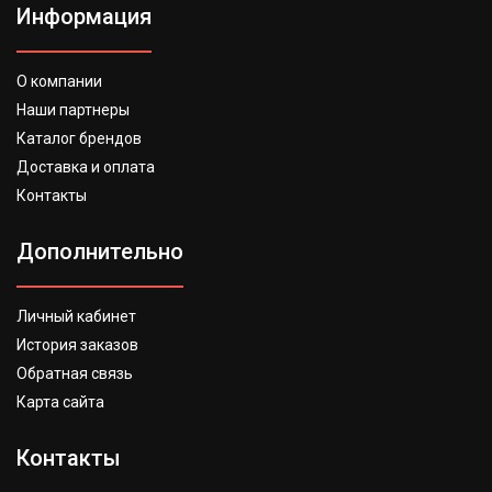
Информация
О компании
Наши партнеры
Каталог брендов
Доставка и оплата
Контакты
Дополнительно
Личный кабинет
История заказов
Обратная связь
Карта сайта
Контакты