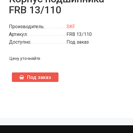
FRB 13/110
Производитель:
SKF
Артикул:
FRB 13/110
Доступно:
Под заказ
Цену уточняйте
Под заказ