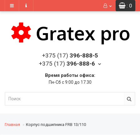
: 0
+375 (17)
396-888-5
+375 (17)
396-888-6
Время работы офиса:
Пн-Сб с 9:00 до 17.30
Главная
Корпус подшипника FRB 13/110