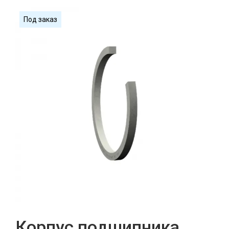
Под заказ
Корпус подшипника