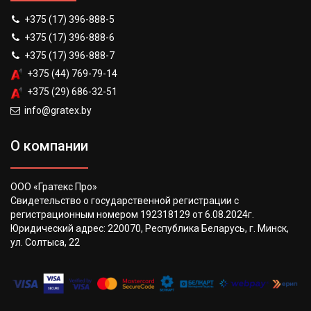
+375 (17) 396-888-5
+375 (17) 396-888-6
+375 (17) 396-888-7
+375 (44) 769-79-14
+375 (29) 686-32-51
info@gratex.by
О компании
ООО «Гратекс Про»
Свидетельство о государственной регистрации с
регистрационным номером 192318129 от 6.08.2024г.
Юридический адрес: 220070, Республика Беларусь, г. Минск,
ул. Солтыса, 22