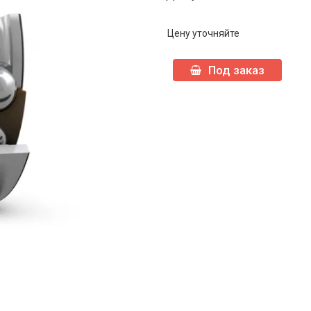
Цену уточняйте
Под заказ