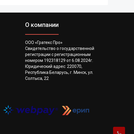
О компании
ООО «Гратекс Про»
Свидетельство о государственной
регистрации с регистрационным
номером 192318129 от 6.08.2024г.
Юридический адрес: 220070,
Республика Беларусь, г. Минск, ул.
Солтыса, 22