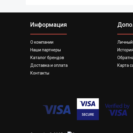
Информация
Допо
О компании
Личный
Наши партнеры
История
Каталог брендов
Обратна
Доставка и оплата
Карта с
Контакты