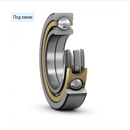
Под заказ