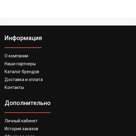
Информация
О компании
Наши партнеры
Каталог брендов
Доставка и оплата
Контакты
Дополнительно
Личный кабинет
История заказов