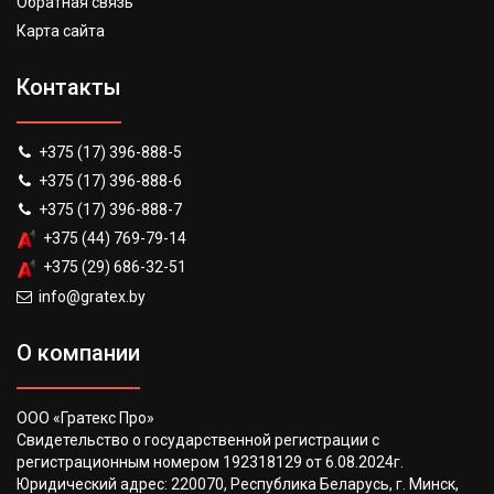
Обратная связь
Карта сайта
Контакты
+375 (17) 396-888-5
+375 (17) 396-888-6
+375 (17) 396-888-7
+375 (44) 769-79-14
+375 (29) 686-32-51
info@gratex.by
О компании
ООО «Гратекс Про»
Свидетельство о государственной регистрации с
регистрационным номером 192318129 от 6.08.2024г.
Юридический адрес: 220070, Республика Беларусь, г. Минск,