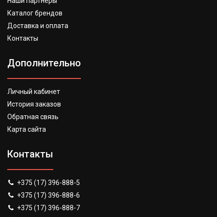
Наши партнеры
Каталог брендов
Доставка и оплата
Контакты
Дополнительно
Личный кабинет
История заказов
Обратная связь
Карта сайта
Контакты
+375 (17) 396-888-5
+375 (17) 396-888-6
+375 (17) 396-888-7