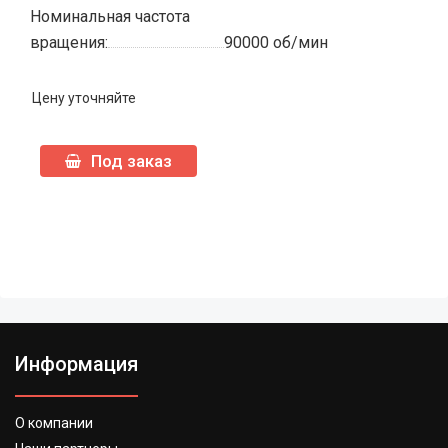
Номинальная частота
вращения:
90000 об/мин
Цену уточняйте
Под заказ
Информация
О компании