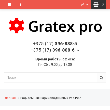
: 0
+375 (17)
396-888-5
+375 (17)
396-888-6
Время работы офиса:
Пн-Сб с 9:00 до 17.30
Главная
Радиальный шарикоподшипник W 619/7