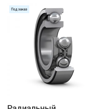
Под заказ
Радиальный