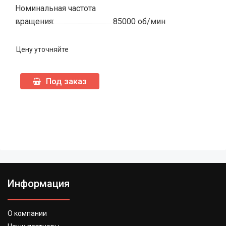
Номинальная частота
вращения:
85000 об/мин
Цену уточняйте
Под заказ
Информация
О компании