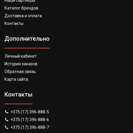
Наши партнеры
Каталог брендов
Доставка и оплата
Контакты
Дополнительно
Личный кабинет
История заказов
Обратная связь
Карта сайта
Контакты
+375 (17) 396-888-5
+375 (17) 396-888-6
+375 (17) 396-888-7