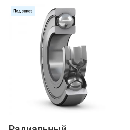
Под заказ
Радиальный