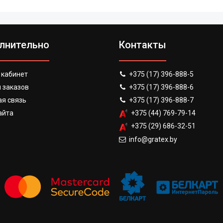
лнительно
Контакты
 кабинет
+375 (17) 396-888-5
 заказов
+375 (17) 396-888-6
я связь
+375 (17) 396-888-7
айта
+375 (44) 769-79-14
+375 (29) 686-32-51
info@gratex.by