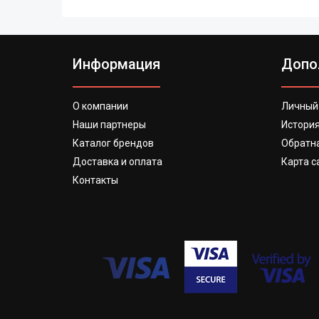
Информация
Допо
О компании
Личный
Наши партнеры
История
Каталог брендов
Обратна
Доставка и оплата
Карта с
Контакты