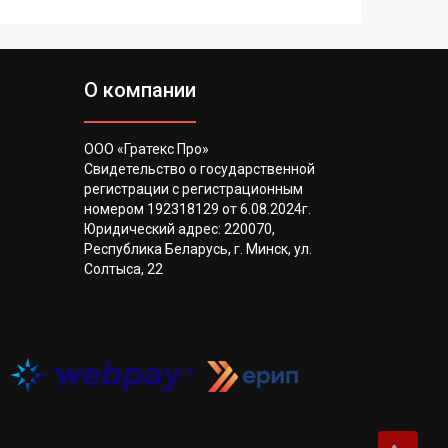
О компании
ООО «Гратекс Про»
Свидетельство о государственной
регистрации с регистрационным
номером 192318129 от 6.08.2024г.
Юридический адрес: 220070,
Республика Беларусь, г. Минск, ул.
Солтыса, 22