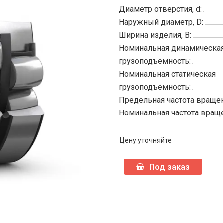
Диаметр отверстия, d:
Наружный диаметр, D:
Ширина изделия, B:
Номинальная динамическа
грузоподъёмность:
Номинальная статическая
грузоподъёмность:
Предельная частота вращен
Номинальная частота враще
Цену уточняйте
Под заказ