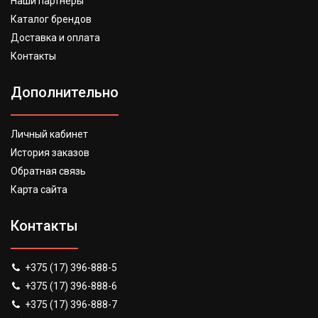
Наши партнеры
Каталог брендов
Доставка и оплата
Контакты
Дополнительно
Личный кабинет
История заказов
Обратная связь
Карта сайта
Контакты
+375 (17) 396-888-5
+375 (17) 396-888-6
+375 (17) 396-888-7