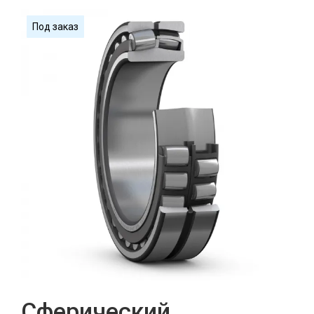
Под заказ
Сферический