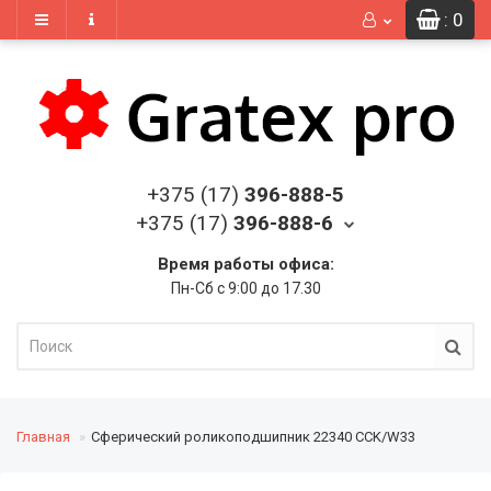
: 0
+375 (17)
396-888-5
+375 (17)
396-888-6
Время работы офиса:
Пн-Сб с 9:00 до 17.30
Главная
Сферический роликоподшипник 22340 CCK/W33