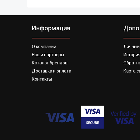
Информация
Допо
О компании
Личный
Наши партнеры
История
Каталог брендов
Обратна
Доставка и оплата
Карта с
Контакты