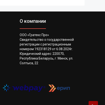
О компании
ООО «Гратекс Про»
Свидетельство о государственной
регистрации с регистрационным
номером 192318129 от 6.08.2024г.
Юридический адрес: 220070,
Республика Беларусь, г. Минск, ул.
Солтыса, 22