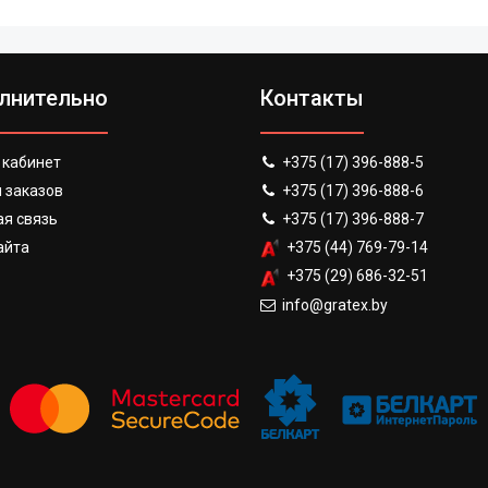
лнительно
Контакты
 кабинет
+375 (17) 396-888-5
 заказов
+375 (17) 396-888-6
я связь
+375 (17) 396-888-7
айта
+375 (44) 769-79-14
+375 (29) 686-32-51
info@gratex.by