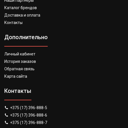
Наши партнеры
Каталог брендов
Доставка и оплата
Контакты
Дополнительно
Личный кабинет
История заказов
Обратная связь
Карта сайта
Контакты
+375 (17) 396-888-5
+375 (17) 396-888-6
+375 (17) 396-888-7