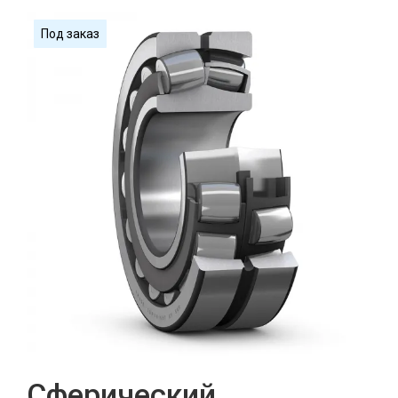
Под заказ
Сферический