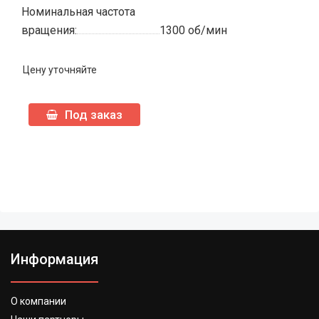
Номинальная частота
вращения:
1300 об/мин
Цену уточняйте
Под заказ
Информация
О компании