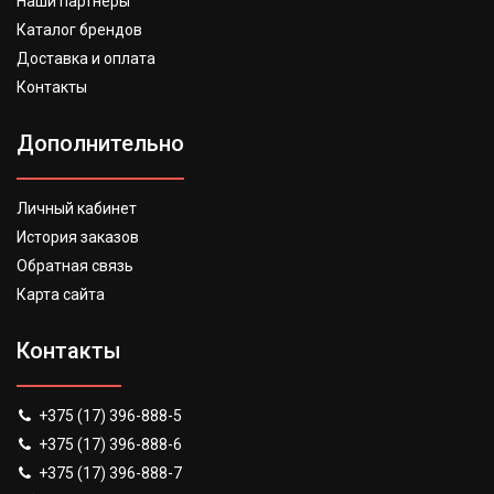
Наши партнеры
Каталог брендов
Доставка и оплата
Контакты
Дополнительно
Личный кабинет
История заказов
Обратная связь
Карта сайта
Контакты
+375 (17) 396-888-5
+375 (17) 396-888-6
+375 (17) 396-888-7