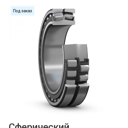
Под заказ
Сферический