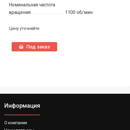
Номинальная частота
вращения:
1100 об/мин
Цену уточняйте
Под заказ
Информация
О компании