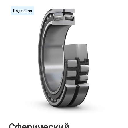
Под заказ
Сферический