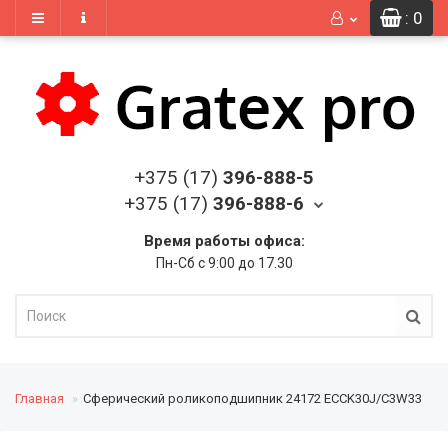
: 0
+375 (17)
396-888-5
+375 (17)
396-888-6
Время работы офиса:
Пн-Сб с 9:00 до 17.30
Главная
Сферический роликоподшипник 24172 ECCK30J/C3W33