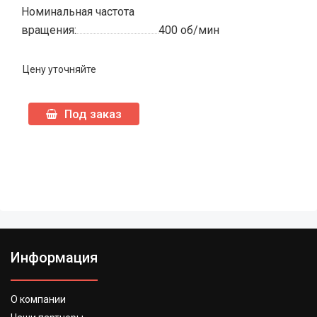
Номинальная частота
вращения:
400 об/мин
Цену уточняйте
Под заказ
Информация
О компании