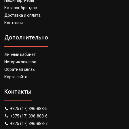
Наши партнеры
Каталог брендов
Доставка и оплата
Контакты
Дополнительно
Личный кабинет
История заказов
Обратная связь
Карта сайта
Контакты
+375 (17) 396-888-5
+375 (17) 396-888-6
+375 (17) 396-888-7