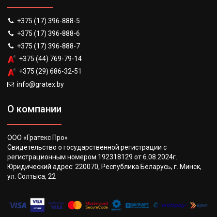
+375 (17) 396-888-5
+375 (17) 396-888-6
+375 (17) 396-888-7
+375 (44) 769-79-14
+375 (29) 686-32-51
info@gratex.by
О компании
ООО «Гратекс Про»
Свидетельство о государственной регистрации с
регистрационным номером 192318129 от 6.08.2024г.
Юридический адрес: 220070, Республика Беларусь, г. Минск,
ул. Солтыса, 22