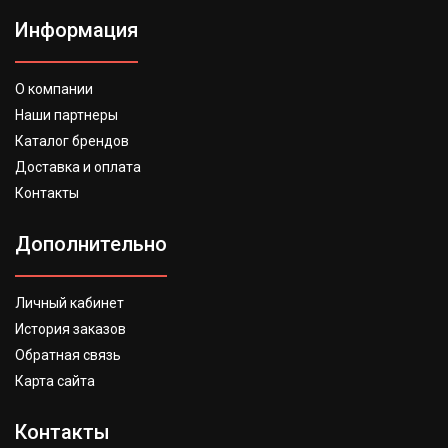
Информация
О компании
Наши партнеры
Каталог брендов
Доставка и оплата
Контакты
Дополнительно
Личный кабинет
История заказов
Обратная связь
Карта сайта
Контакты