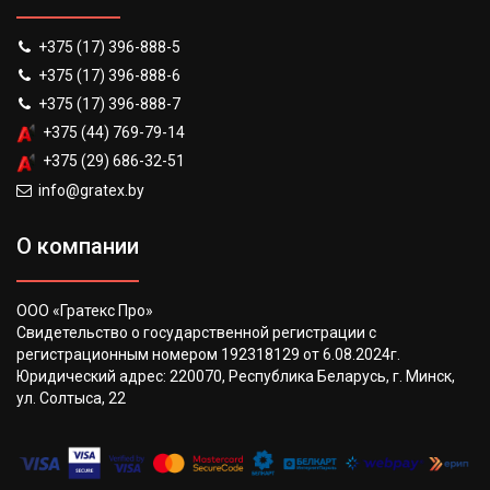
+375 (17) 396-888-5
+375 (17) 396-888-6
+375 (17) 396-888-7
+375 (44) 769-79-14
+375 (29) 686-32-51
info@gratex.by
О компании
ООО «Гратекс Про»
Свидетельство о государственной регистрации с
регистрационным номером 192318129 от 6.08.2024г.
Юридический адрес: 220070, Республика Беларусь, г. Минск,
ул. Солтыса, 22