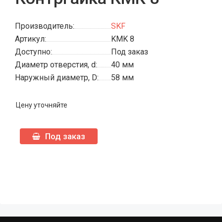
Производитель:
SKF
Артикул:
KMK 8
Доступно:
Под заказ
Диаметр отверстия, d:
40 мм
Наружный диаметр, D:
58 мм
Цену уточняйте
Под заказ