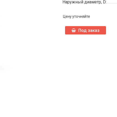
Наружный диаметр, D:
Цену уточняйте
Под заказ