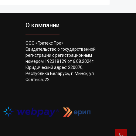
О компании
ООО «Гратекс Про»
Свидетельство о государственной
регистрации с регистрационным
номером 192318129 от 6.08.2024г.
Юридический адрес: 220070,
Республика Беларусь, г. Минск, ул.
Солтыса, 22