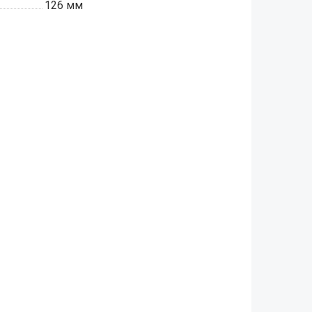
126 мм