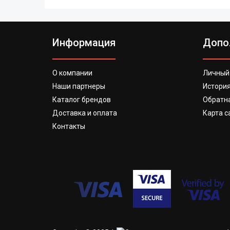
Информация
Допо
О компании
Личный
Наши партнеры
История
Каталог брендов
Обратна
Доставка и оплата
Карта с
Контакты