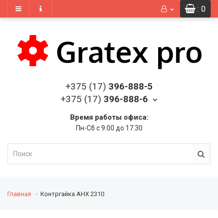
: 0
+375 (17)
396-888-5
+375 (17)
396-888-6
Время работы офиса:
Пн-Сб с 9:00 до 17.30
Главная
Контргайка AHX 2310