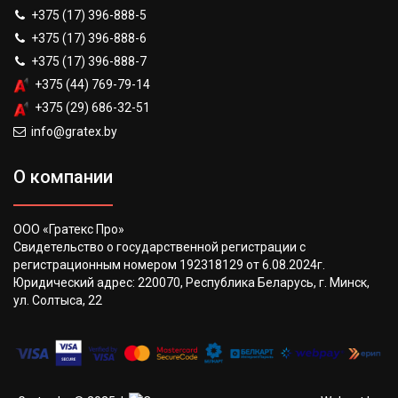
+375 (17) 396-888-5
+375 (17) 396-888-6
+375 (17) 396-888-7
+375 (44) 769-79-14
+375 (29) 686-32-51
info@gratex.by
О компании
ООО «Гратекс Про»
Свидетельство о государственной регистрации с
регистрационным номером 192318129 от 6.08.2024г.
Юридический адрес: 220070, Республика Беларусь, г. Минск,
ул. Солтыса, 22