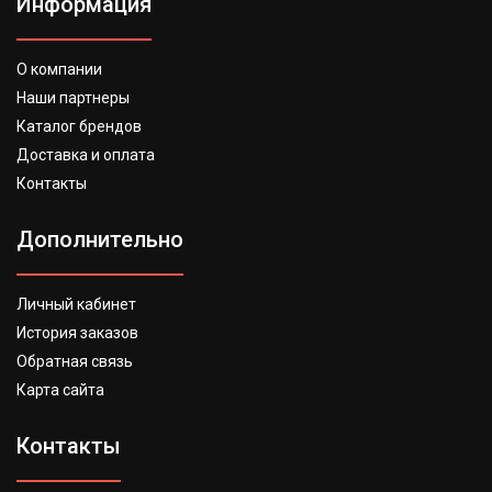
Информация
О компании
Наши партнеры
Каталог брендов
Доставка и оплата
Контакты
Дополнительно
Личный кабинет
История заказов
Обратная связь
Карта сайта
Контакты