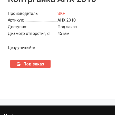
Производитель:
SKF
Артикул:
AHX 2310
Доступно:
Под заказ
Диаметр отверстия, d:
45 мм
Цену уточняйте
Под заказ