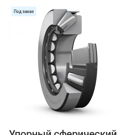
Под заказ
Упорный сферический