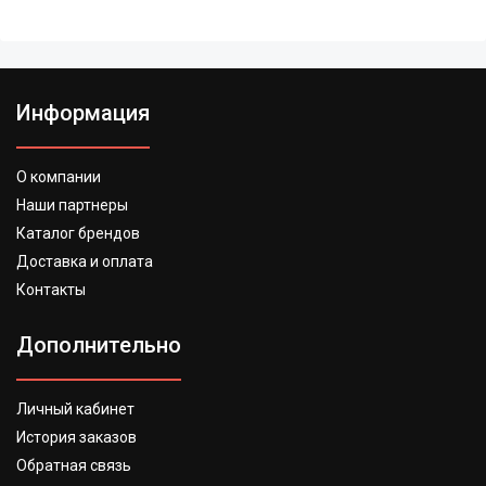
Информация
О компании
Наши партнеры
Каталог брендов
Доставка и оплата
Контакты
Дополнительно
Личный кабинет
История заказов
Обратная связь