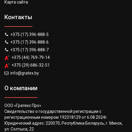
Карта сайта
Контакты
+375 (17) 396-888-5
+375 (17) 396-888-6
+375 (17) 396-888-7
+375 (44) 769-79-14
+375 (29) 686-32-51
info@gratex.by
О компании
ООО «Гратекс Про»
Свидетельство о государственной регистрации с
регистрационным номером 192318129 от 6.08.2024г.
Юридический адрес: 220070, Республика Беларусь, г. Минск,
ул. Солтыса, 22