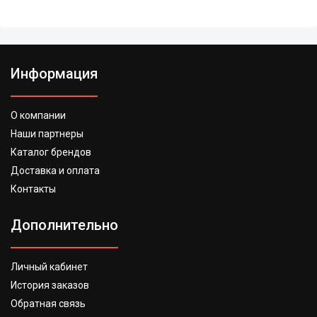
Информация
О компании
Наши партнеры
Каталог брендов
Доставка и оплата
Контакты
Дополнительно
Личный кабинет
История заказов
Обратная связь