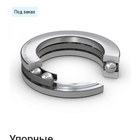
Под заказ
Упорные