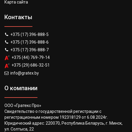
Карта сайта
Контакты
+375 (17) 396-888-5
+375 (17) 396-888-6
+375 (17) 396-888-7
+375 (44) 769-79-14
+375 (29) 686-32-51
info@gratex.by
О компании
ООО «Гратекс Про»
Свидетельство о государственной регистрации с
регистрационным номером 192318129 от 6.08.2024г.
Юридический адрес: 220070, Республика Беларусь, г. Минск,
ул. Солтыса, 22