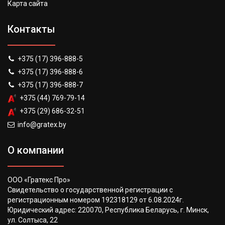
Карта сайта
Контакты
+375 (17) 396-888-5
+375 (17) 396-888-6
+375 (17) 396-888-7
+375 (44) 769-79-14
+375 (29) 686-32-51
info@gratex.by
О компании
ООО «Гратекс Про»
Свидетельство о государственной регистрации с
регистрационным номером 192318129 от 6.08.2024г.
Юридический адрес: 220070, Республика Беларусь, г. Минск,
ул. Солтыса, 22