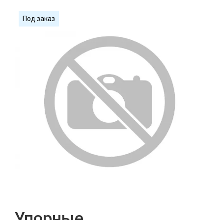
Под заказ
Упорные