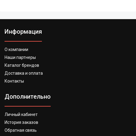
Информация
О компании
Наши партнеры
Каталог брендов
Доставка и оплата
Контакты
Дополнительно
Личный кабинет
История заказов
Обратная связь