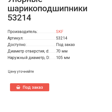
шарикоподшипники
53214
Производитель:
SKF
Артикул:
53214
Доступно:
Под заказ
Диаметр отверстия, d:
70 мм
Наружный диаметр, D:
105 мм
Цену уточняйте
Под заказ