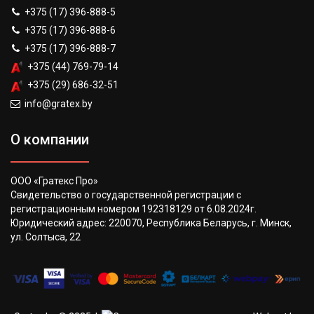
+375 (17) 396-888-5
+375 (17) 396-888-6
+375 (17) 396-888-7
+375 (44) 769-79-14
+375 (29) 686-32-51
info@gratex.by
О компании
ООО «Гратекс Про»
Свидетельство о государственной регистрации с
регистрационным номером 192318129 от 6.08.2024г.
Юридический адрес: 220070, Республика Беларусь, г. Минск,
ул. Солтыса, 22