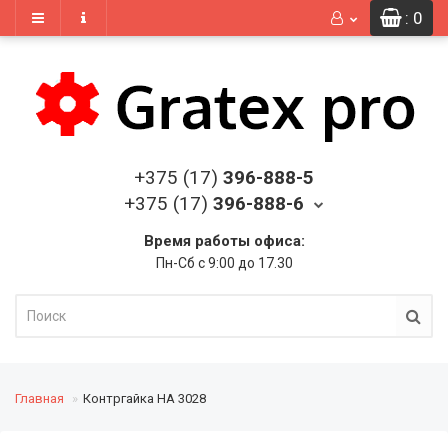
: 0
+375 (17)
396-888-5
+375 (17)
396-888-6
Время работы офиса:
Пн-Сб с 9:00 до 17.30
Главная
Контргайка HA 3028