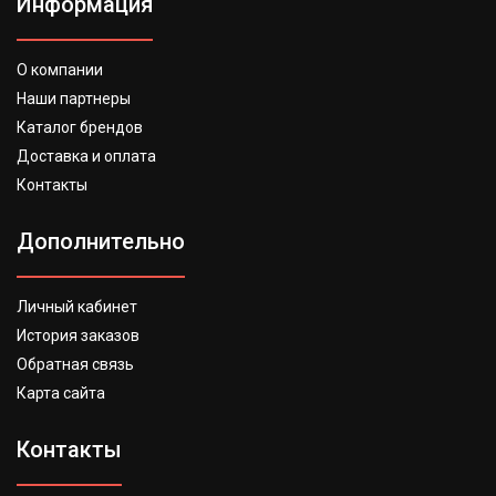
Информация
О компании
Наши партнеры
Каталог брендов
Доставка и оплата
Контакты
Дополнительно
Личный кабинет
История заказов
Обратная связь
Карта сайта
Контакты