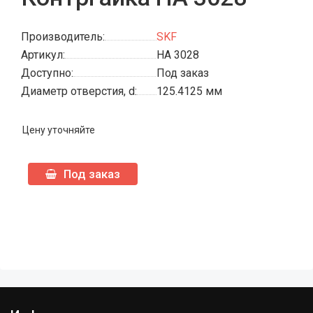
Производитель:
SKF
Артикул:
HA 3028
Доступно:
Под заказ
Диаметр отверстия, d:
125.4125 мм
Цену уточняйте
Под заказ