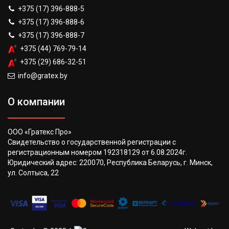
+375 (17) 396-888-5
+375 (17) 396-888-6
+375 (17) 396-888-7
+375 (44) 769-79-14
+375 (29) 686-32-51
info@gratex.by
О компании
ООО «Гратекс Про»
Свидетельство о государственной регистрации с
регистрационным номером 192318129 от 6.08.2024г.
Юридический адрес: 220070, Республика Беларусь, г. Минск,
ул. Солтыса, 22