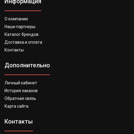
Информация
О компании
Наши партнеры
Каталог брендов
Доставка и оплата
Контакты
Дополнительно
Личный кабинет
История заказов
Обратная связь
Карта сайта
Контакты