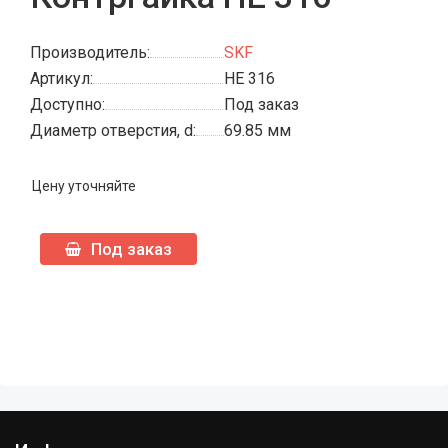
Производитель:
SKF
Артикул:
HE 316
Доступно:
Под заказ
Диаметр отверстия, d:
69.85 мм
Цену уточняйте
Под заказ